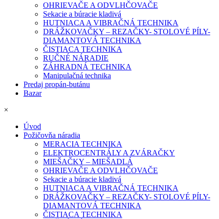
OHRIEVAČE A ODVLHČOVAČE
Sekacie a búracie kladivá
HUTNIACA A VIBRAČNÁ TECHNIKA
DRÁŽKOVAČKY – REZAČKY- STOLOVÉ PÍLY-
DIAMANTOVÁ TECHNIKA
ČISTIACA TECHNIKA
RUČNÉ NÁRADIE
ZÁHRADNÁ TECHNIKA
Manipulačná technika
Predaj propán-butánu
Bazar
×
Úvod
Požičovňa náradia
MERACIA TECHNIKA
ELEKTROCENTRÁLY A ZVÁRAČKY
MIEŠAČKY – MIEŠADLÁ
OHRIEVAČE A ODVLHČOVAČE
Sekacie a búracie kladivá
HUTNIACA A VIBRAČNÁ TECHNIKA
DRÁŽKOVAČKY – REZAČKY- STOLOVÉ PÍLY-
DIAMANTOVÁ TECHNIKA
ČISTIACA TECHNIKA