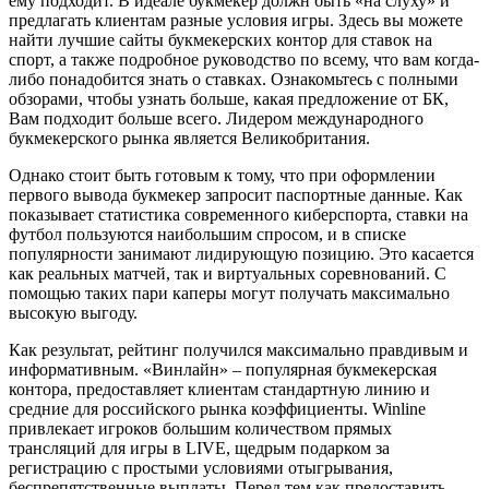
ему подходит. В идеале букмекер должн быть «на слуху» и
предлагать клиентам разные условия игры. Здесь вы можете
найти лучшие сайты букмекерских контор для ставок на
спорт, а также подробное руководство по всему, что вам когда-
либо понадобится знать о ставках. Ознакомьтесь с полными
обзорами, чтобы узнать больше, какая предложение от БК,
Вам подходит больше всего. Лидером международного
букмекерского рынка является Великобритания.
Однако стоит быть готовым к тому, что при оформлении
первого вывода букмекер запросит паспортные данные. Как
показывает статистика современного киберспорта, ставки на
футбол пользуются наибольшим спросом, и в списке
популярности занимают лидирующую позицию. Это касается
как реальных матчей, так и виртуальных соревнований. С
помощью таких пари каперы могут получать максимально
высокую выгоду.
Как результат, рейтинг получился максимально правдивым и
информативным. «Винлайн» – популярная букмекерская
контора, предоставляет клиентам стандартную линию и
средние для российского рынка коэффициенты. Winline
привлекает игроков большим количеством прямых
трансляций для игры в LIVE, щедрым подарком за
регистрацию с простыми условиями отыгрывания,
беспрепятственные выплаты. Перед тем как предоставить