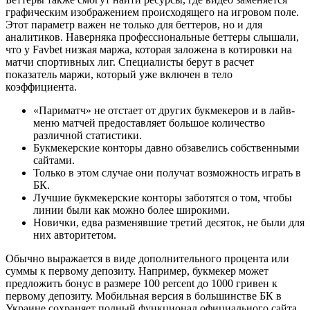
графическим изображением происходящего на игровом поле.
Этот параметр важен не только для беттеров, но и для
аналитиков. Наверняка профессиональные беттеры слышали,
что у Favbet низкая маржа, которая заложена в котировки на
матчи спортивных лиг. Специалисты берут в расчет
показатель маржи, который уже включен в тело
коэффициента.
«Париматч» не отстает от других букмекеров и в лайв-
меню матчей предоставляет большое количество
различной статистики.
Букмекерские конторы давно обзавелись собственными
сайтами.
Только в этом случае они получат возможность играть в
БК.
Лучшие букмекерские конторы заботятся о том, чтобы
линии были как можно более широкими.
Новички, едва разменявшие третий десяток, не были для
них авторитетом.
Обычно выражается в виде дополнительного процента или
суммы к первому депозиту. Например, букмекер может
предложить бонус в размере 100 percent до 1000 гривен к
первому депозиту. Мобильная версия в большинстве БК в
Украине сохраняет полный функционал официального сайта.