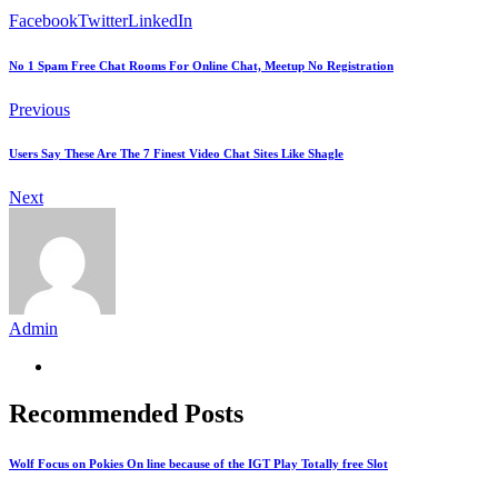
Facebook
Twitter
LinkedIn
No 1 Spam Free Chat Rooms For Online Chat, Meetup No Registration
Previous
Users Say These Are The 7 Finest Video Chat Sites Like Shagle
Next
Admin
Recommended Posts
Wolf Focus on Pokies On line because of the IGT Play Totally free Slot