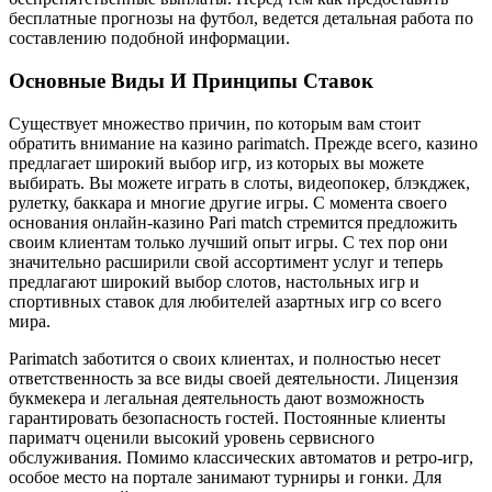
бесплатные прогнозы на футбол, ведется детальная работа по
составлению подобной информации.
Основные Виды И Принципы Ставок
Существует множество причин, по которым вам стоит
обратить внимание на казино parimatch. Прежде всего, казино
предлагает широкий выбор игр, из которых вы можете
выбирать. Вы можете играть в слоты, видеопокер, блэкджек,
рулетку, баккара и многие другие игры. С момента своего
основания онлайн-казино Pari match стремится предложить
своим клиентам только лучший опыт игры. С тех пор они
значительно расширили свой ассортимент услуг и теперь
предлагают широкий выбор слотов, настольных игр и
спортивных ставок для любителей азартных игр со всего
мира.
Parimatch заботится о своих клиентах, и полностью несет
ответственность за все виды своей деятельности. Лицензия
букмекера и легальная деятельность дают возможность
гарантировать безопасность гостей. Постоянные клиенты
париматч оценили высокий уровень сервисного
обслуживания. Помимо классических автоматов и ретро-игр,
особое место на портале занимают турниры и гонки. Для