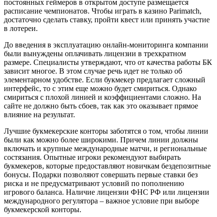
постоянных геймеров в открытом доступе размещается
расписание чемпионатов. Чтобы играть в казино Parimatch,
достаточно сделать ставку, пройти квест или принять участие
в лотереи.
До введения в эксплуатацию онлайн-мониторинга компании
были вынуждены оплачивать лицензии в трехкратном
размере. Специалисты утверждают, что от качества работы БК
зависит многое. В этом случае речь идет не только об
элементарном удобстве. Если букмекер предлагает сложный
интерфейс, то с этим еще можно будет смириться. Однако
смириться с плохой линией и коэффициентами сложно. На
сайте не должно быть сбоев, так как это оказывает прямое
влияние на результат.
Лучшие букмекерские конторы заботятся о том, чтобы линии
были как можно более широкими. Причем линии должны
включать и крупные международные матчи, и региональные
состязания. Опытные игроки рекомендуют выбирать
букмекеров, которые предоставляют новичкам бездепозитные
бонусы. Подарки позволяют совершать первые ставки без
риска и не предусматривают условий по пополнению
игрового баланса. Наличие лицензии ФНС РФ или лицензии
международного регулятора – важное условие при выборе
букмекерской конторы.