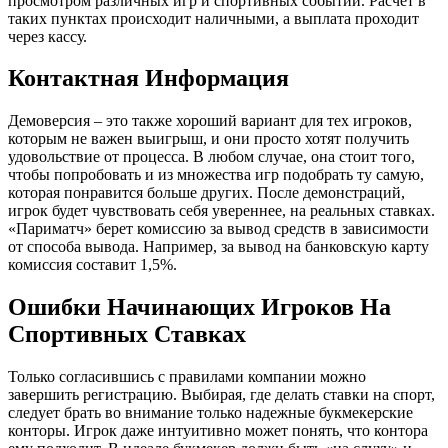
просмотром различных игр и спортивных событий. Расчет в
таких пунктах происходит наличными, а выплата проходит
через кассу.
Контактная Информация
Демоверсия – это также хороший вариант для тех игроков,
которым не важен выигрыш, и они просто хотят получить
удовольствие от процесса. В любом случае, она стоит того,
чтобы попробовать и из множества игр подобрать ту самую,
которая понравится больше других. После демонстраций,
игрок будет чувствовать себя увереннее, на реальных ставках.
«Париматч» берет комиссию за вывод средств в зависимости
от способа вывода. Например, за вывод на банковскую карту
комиссия составит 1,5%.
Ошибки Начинающих Игроков На
Спортивных Ставках
Только согласившись с правилами компании можно
завершить регистрацию. Выбирая, где делать ставки на спорт,
следует брать во внимание только надежные букмекерские
конторы. Игрок даже интуитивно может понять, что контора