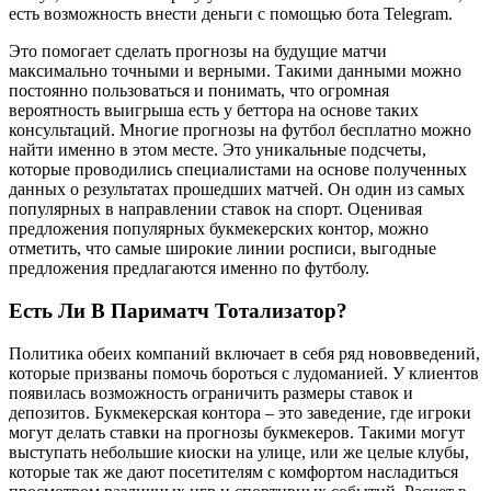
есть возможность внести деньги с помощью бота Telegram.
Это помогает сделать прогнозы на будущие матчи
максимально точными и верными. Такими данными можно
постоянно пользоваться и понимать, что огромная
вероятность выигрыша есть у беттора на основе таких
консультаций. Многие прогнозы на футбол бесплатно можно
найти именно в этом месте. Это уникальные подсчеты,
которые проводились специалистами на основе полученных
данных о результатах прошедших матчей. Он один из самых
популярных в направлении ставок на спорт. Оценивая
предложения популярных букмекерских контор, можно
отметить, что самые широкие линии росписи, выгодные
предложения предлагаются именно по футболу.
Есть Ли В Париматч Тотализатор?
Политика обеих компаний включает в себя ряд нововведений,
которые призваны помочь бороться с лудоманией. У клиентов
появилась возможность ограничить размеры ставок и
депозитов. Букмекерская контора – это заведение, где игроки
могут делать ставки на прогнозы букмекеров. Такими могут
выступать небольшие киоски на улице, или же целые клубы,
которые так же дают посетителям с комфортом насладиться