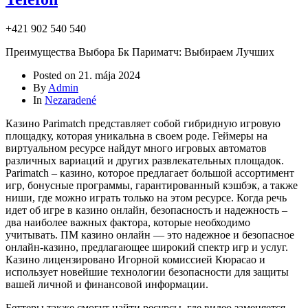
+421 902 540 540
Преимущества Выбора Бк Париматч: Выбираем Лучших
Posted on
21. mája 2024
By
Admin
In
Nezaradené
Казино Parimatch представляет собой гибридную игровую
площадку, которая уникальна в своем роде. Геймеры на
виртуальном ресурсе найдут много игровых автоматов
различных вариаций и других развлекательных площадок.
Parimatch – казино, которое предлагает большой ассортимент
игр, бонусные программы, гарантированный кэшбэк, а также
ниши, где можно играть только на этом ресурсе. Когда речь
идет об игре в казино онлайн, безопасность и надежность –
два наиболее важных фактора, которые необходимо
учитывать. ПМ казино онлайн — это надежное и безопасное
онлайн-казино, предлагающее широкий спектр игр и услуг.
Казино лицензировано Игорной комиссией Кюрасао и
использует новейшие технологии безопасности для защиты
вашей личной и финансовой информации.
Беттеры также смогут найти ресурсы, где видео заменяется