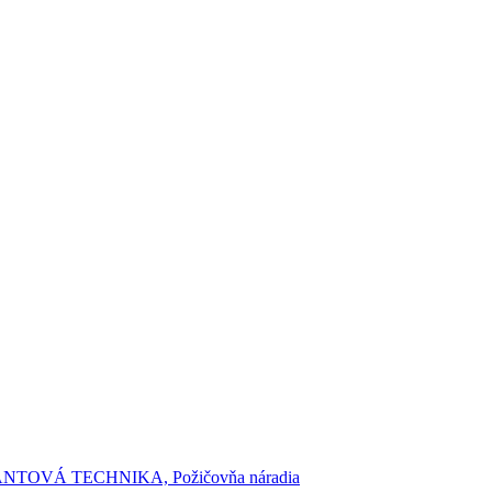
OVÁ TECHNIKA, Požičovňa náradia