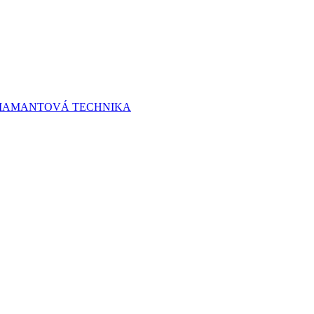
 DIAMANTOVÁ TECHNIKA