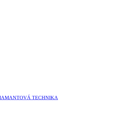
 DIAMANTOVÁ TECHNIKA