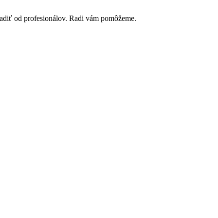
poradiť od profesionálov. Radi vám pomôžeme.