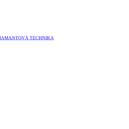
 DIAMANTOVÁ TECHNIKA