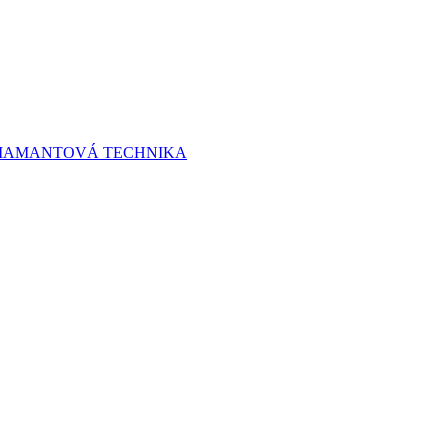
 DIAMANTOVÁ TECHNIKA