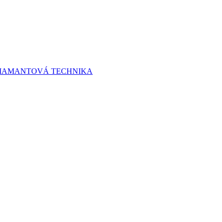
 DIAMANTOVÁ TECHNIKA