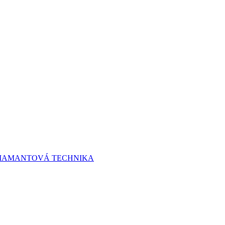
 DIAMANTOVÁ TECHNIKA