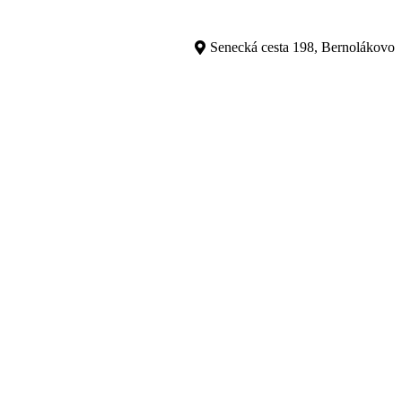
Senecká cesta 198, Bernolákovo