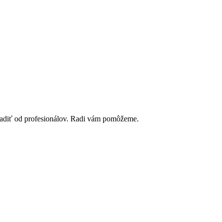
poradiť od profesionálov. Radi vám pomôžeme.