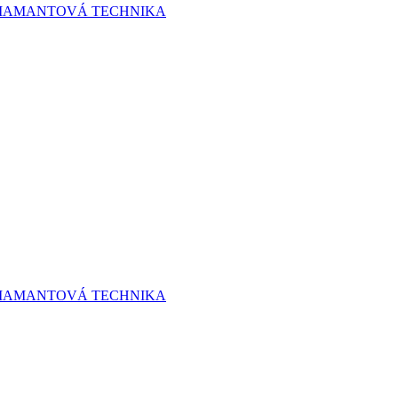
 DIAMANTOVÁ TECHNIKA
 DIAMANTOVÁ TECHNIKA