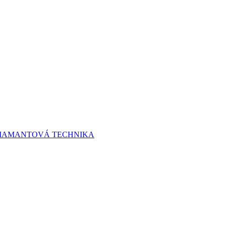
 DIAMANTOVÁ TECHNIKA