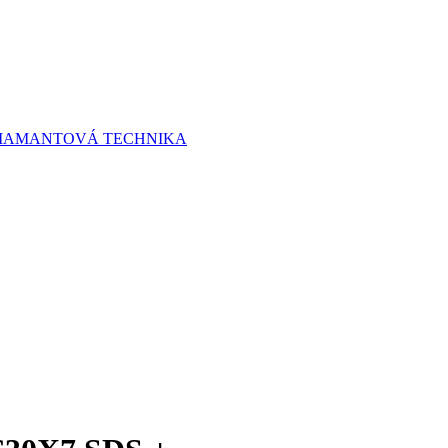
 DIAMANTOVÁ TECHNIKA