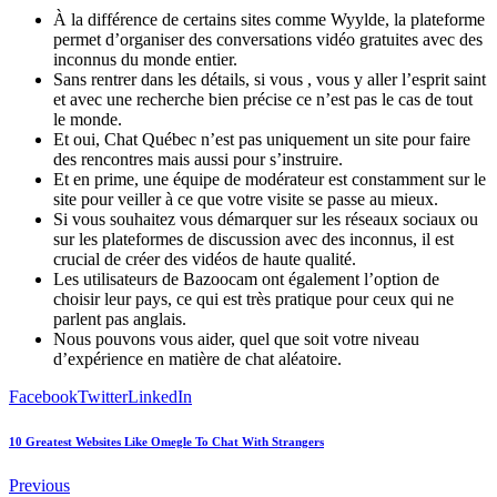
À la différence de certains sites comme Wyylde, la plateforme
permet d’organiser des conversations vidéo gratuites avec des
inconnus du monde entier.
Sans rentrer dans les détails, si vous , vous y aller l’esprit saint
et avec une recherche bien précise ce n’est pas le cas de tout
le monde.
Et oui, Chat Québec n’est pas uniquement un site pour faire
des rencontres mais aussi pour s’instruire.
Et en prime, une équipe de modérateur est constamment sur le
site pour veiller à ce que votre visite se passe au mieux.
Si vous souhaitez vous démarquer sur les réseaux sociaux ou
sur les plateformes de discussion avec des inconnus, il est
crucial de créer des vidéos de haute qualité.
Les utilisateurs de Bazoocam ont également l’option de
choisir leur pays, ce qui est très pratique pour ceux qui ne
parlent pas anglais.
Nous pouvons vous aider, quel que soit votre niveau
d’expérience en matière de chat aléatoire.
Facebook
Twitter
LinkedIn
10 Greatest Websites Like Omegle To Chat With Strangers
Previous